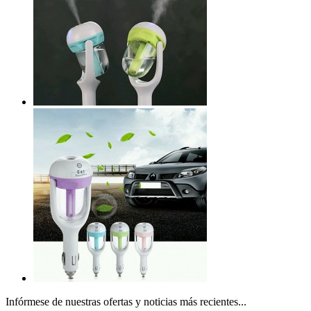
Infórmese de nuestras ofertas y noticias más recientes...