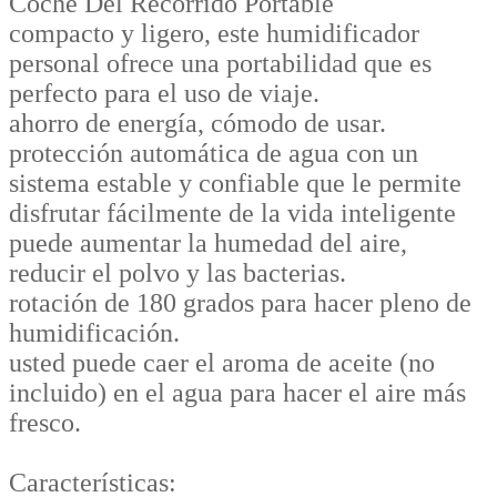
Coche Del Recorrido Portable
compacto y ligero, este humidificador
personal ofrece una portabilidad que es
perfecto para el uso de viaje.
ahorro de energía, cómodo de usar.
protección automática de agua con un
sistema estable y confiable que le permite
disfrutar fácilmente de la vida inteligente
puede aumentar la humedad del aire,
reducir el polvo y las bacterias.
rotación de 180 grados para hacer pleno de
humidificación.
usted puede caer el aroma de aceite (no
incluido) en el agua para hacer el aire más
fresco.
Características: