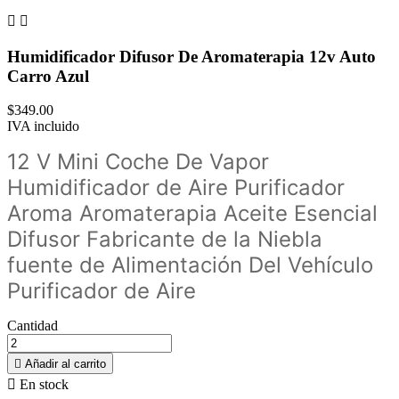


Humidificador Difusor De Aromaterapia 12v Auto
Carro Azul
$349.00
IVA incluido
12 V Mini Coche De Vapor
Humidificador de Aire Purificador
Aroma Aromaterapia Aceite Esencial
Difusor Fabricante de la Niebla
fuente de Alimentación Del Vehículo
Purificador de Aire
Cantidad

Añadir al carrito

En stock