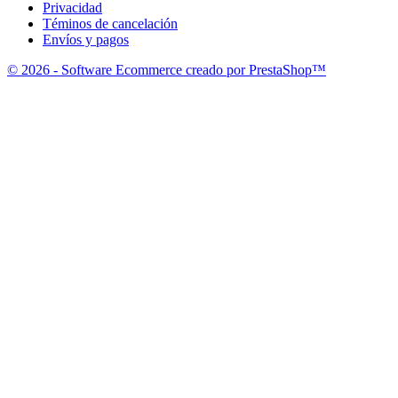
Privacidad
Téminos de cancelación
Envíos y pagos
© 2026 - Software Ecommerce creado por PrestaShop™