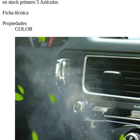
en stock primero
5 Artículos
Ficha técnica
Propiedades
COLOR