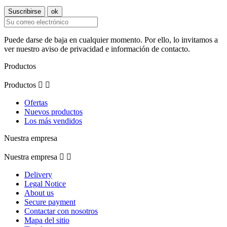
Puede darse de baja en cualquier momento. Por ello, lo invitamos a
ver nuestro aviso de privacidad e información de contacto.
Productos
Productos


Ofertas
Nuevos productos
Los más vendidos
Nuestra empresa
Nuestra empresa


Delivery
Legal Notice
About us
Secure payment
Contactar con nosotros
Mapa del sitio