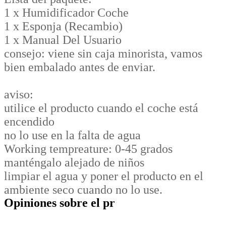
1 x Humidificador Coche
1 x Esponja (Recambio)
1 x Manual Del Usuario
consejo: viene sin caja minorista, vamos
bien embalado antes de enviar.
aviso:
utilice el producto cuando el coche está
encendido
no lo use en la falta de agua
Working tempreature: 0-45 grados
manténgalo alejado de niños
limpiar el agua y poner el producto en el
ambiente seco cuando no lo use.
Opiniones sobre el pr