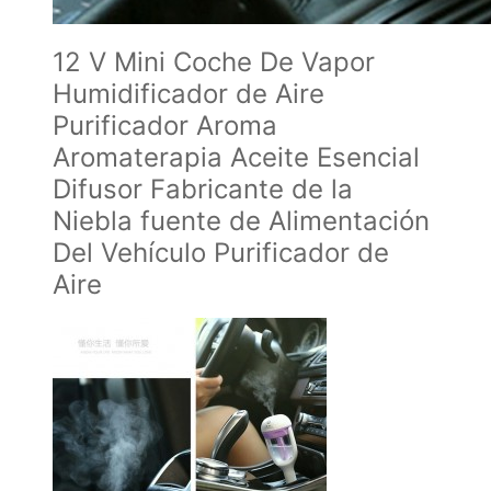
12 V Mini Coche De Vapor
Humidificador de Aire
Purificador Aroma
Aromaterapia Aceite Esencial
Difusor Fabricante de la
Niebla fuente de Alimentación
Del Vehículo Purificador de
Aire