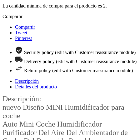
La cantidad mínima de compra para el producto es 2.
Compartir
Compartir
Tweet
Pinterest
Security policy (edit with Customer reassurance module)
Delivery policy (edit with Customer reassurance module)
Return policy (edit with Customer reassurance module)
Descripción
Detalles del producto
Descripción:
nuevo Diseño MINI Humidificador para
coche
Auto Mini Coche Humidificador
Purificador Del Aire Del Ambientador de