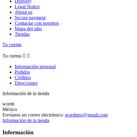
Delivery
Legal Notice
About us
Secure payment
Contactar con nosotros
Mapa del sitio
Tiendas
Tu cuenta
Tu cuenta


Información personal
Pedidos
Créditos
Direcciones
Información de la tienda
worsh
México
Envíanos un correo electrónico:
worshmx@gmail.com
Información de la tienda
Información