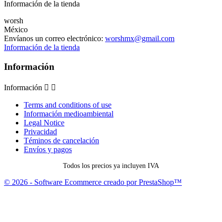
Información de la tienda
worsh
México
Envíanos un correo electrónico:
worshmx@gmail.com
Información de la tienda
Información
Información


Terms and conditions of use
Información medioambiental
Legal Notice
Privacidad
Téminos de cancelación
Envíos y pagos
Todos los precios ya incluyen IVA
© 2026 - Software Ecommerce creado por PrestaShop™