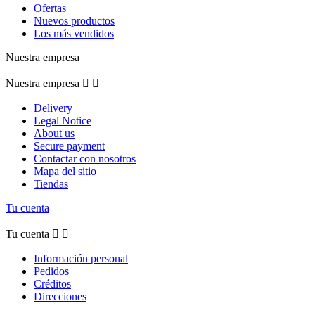
Ofertas
Nuevos productos
Los más vendidos
Nuestra empresa
Nuestra empresa


Delivery
Legal Notice
About us
Secure payment
Contactar con nosotros
Mapa del sitio
Tiendas
Tu cuenta
Tu cuenta


Información personal
Pedidos
Créditos
Direcciones