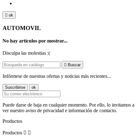

ok
AUTOMOVIL
No hay artículos por mostrar...
Disculpa las molestias :(

Buscar
Infórmese de nuestras ofertas y noticias más recientes...
Puede darse de baja en cualquier momento. Por ello, lo invitamos a
ver nuestro aviso de privacidad e información de contacto.
Productos
Productos

