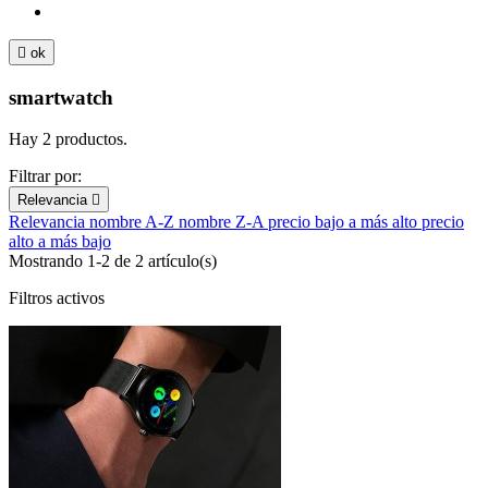

ok
smartwatch
Hay 2 productos.
Filtrar por:
Relevancia

Relevancia
nombre A-Z
nombre Z-A
precio bajo a más alto
precio
alto a más bajo
Mostrando 1-2 de 2 artículo(s)
Filtros activos