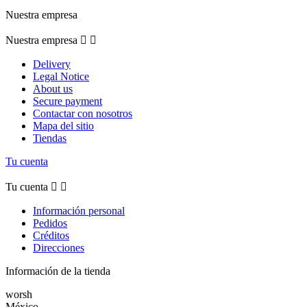
Nuestra empresa
Nuestra empresa


Delivery
Legal Notice
About us
Secure payment
Contactar con nosotros
Mapa del sitio
Tiendas
Tu cuenta
Tu cuenta


Información personal
Pedidos
Créditos
Direcciones
Información de la tienda
worsh
México