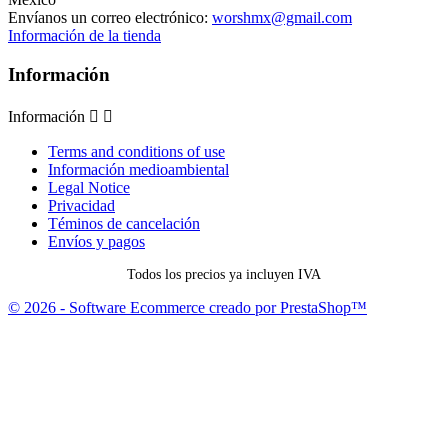
Envíanos un correo electrónico:
worshmx@gmail.com
Información de la tienda
Información
Información


Terms and conditions of use
Información medioambiental
Legal Notice
Privacidad
Téminos de cancelación
Envíos y pagos
Todos los precios ya incluyen IVA
© 2026 - Software Ecommerce creado por PrestaShop™