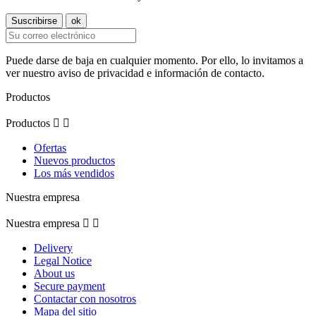
Puede darse de baja en cualquier momento. Por ello, lo invitamos a
ver nuestro aviso de privacidad e información de contacto.
Productos
Productos


Ofertas
Nuevos productos
Los más vendidos
Nuestra empresa
Nuestra empresa


Delivery
Legal Notice
About us
Secure payment
Contactar con nosotros
Mapa del sitio