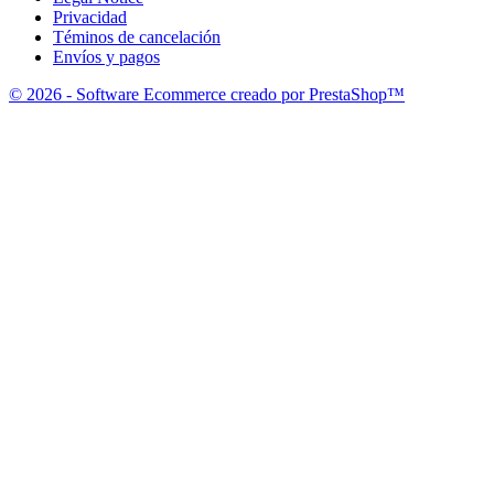
Privacidad
Téminos de cancelación
Envíos y pagos
© 2026 - Software Ecommerce creado por PrestaShop™