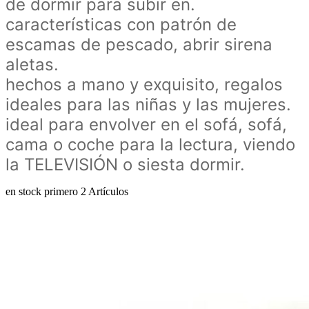
de dormir para subir en.
características con patrón de
escamas de pescado, abrir sirena
aletas.
hechos a mano y exquisito, regalos
ideales para las niñas y las mujeres.
ideal para envolver en el sofá, sofá,
cama o coche para la lectura, viendo
la TELEVISIÓN o siesta dormir.
en stock primero
2 Artículos