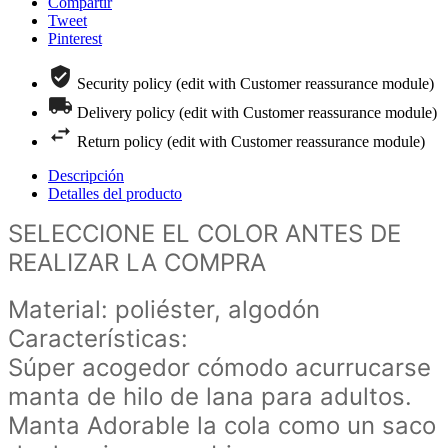
Compartir
Tweet
Pinterest
Security policy (edit with Customer reassurance module)
Delivery policy (edit with Customer reassurance module)
Return policy (edit with Customer reassurance module)
Descripción
Detalles del producto
SELECCIONE EL COLOR ANTES DE
REALIZAR LA COMPRA
Material: poliéster, algodón
Características:
Súper acogedor cómodo acurrucarse
manta de hilo de lana para adultos.
Manta Adorable la cola como un saco