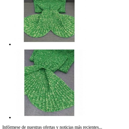
Infórmese de nuestras ofertas y noticias más recientes...