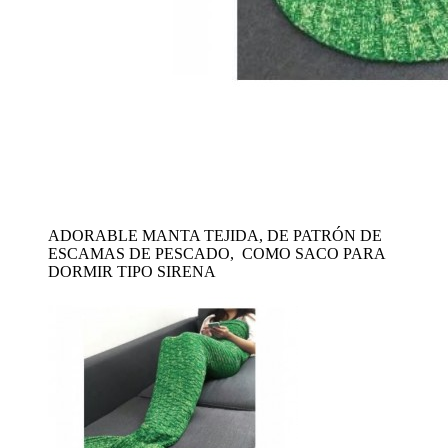
ADORABLE MANTA TEJIDA, DE PATRÓN DE
ESCAMAS DE PESCADO, COMO SACO PARA
DORMIR TIPO SIRENA