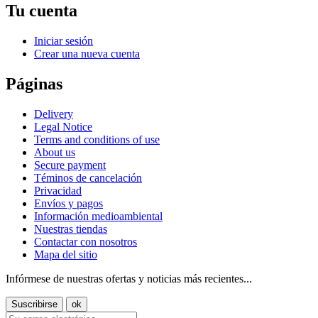
Tu cuenta
Iniciar sesión
Crear una nueva cuenta
Páginas
Delivery
Legal Notice
Terms and conditions of use
About us
Secure payment
Téminos de cancelación
Privacidad
Envíos y pagos
Información medioambiental
Nuestras tiendas
Contactar con nosotros
Mapa del sitio
Infórmese de nuestras ofertas y noticias más recientes...