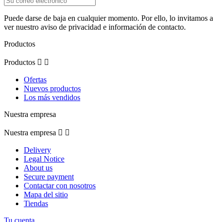
Puede darse de baja en cualquier momento. Por ello, lo invitamos a
ver nuestro aviso de privacidad e información de contacto.
Productos
Productos


Ofertas
Nuevos productos
Los más vendidos
Nuestra empresa
Nuestra empresa


Delivery
Legal Notice
About us
Secure payment
Contactar con nosotros
Mapa del sitio
Tiendas
Tu cuenta